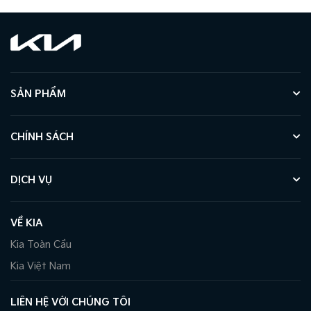
SẢN PHẨM
CHÍNH SÁCH
DỊCH VỤ
VỀ KIA
Kia Toàn Cầu
Kia Việt Nam
LIÊN HỆ VỚI CHÚNG TÔI