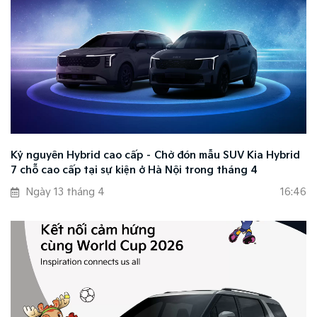
Kỷ nguyên Hybrid cao cấp – Chờ đón mẫu SUV Kia Hybrid
7 chỗ cao cấp tại sự kiện ở Hà Nội trong tháng 4
Ngày 13 tháng 4
16:46