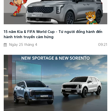
15 năm Kia & FIFA World Cup – Từ người đồng hành đến
hành trình truyền cảm hứng
Ngày 25 tháng 4
09:21