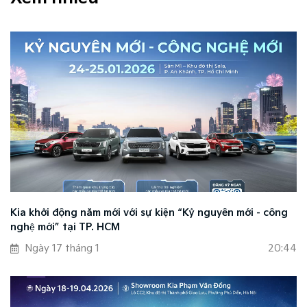
Kia khởi động năm mới với sự kiện “Kỷ nguyên mới - công
nghệ mới” tại TP. HCM
Ngày 17 tháng 1
20:44