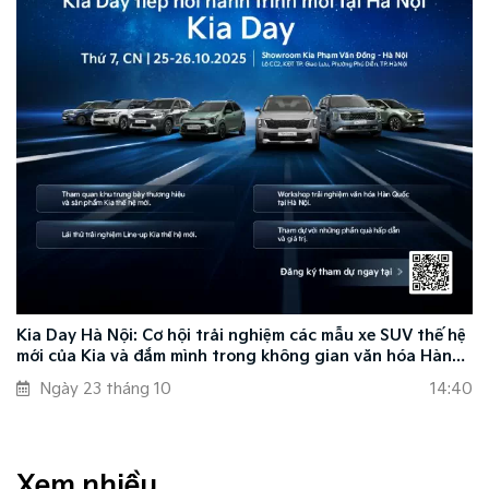
Kia Day Hà Nội: Cơ hội trải nghiệm các mẫu xe SUV thế hệ
mới của Kia và đắm mình trong không gian văn hóa Hàn
Quốc
Ngày 23 tháng 10
14:40
Xem nhiều