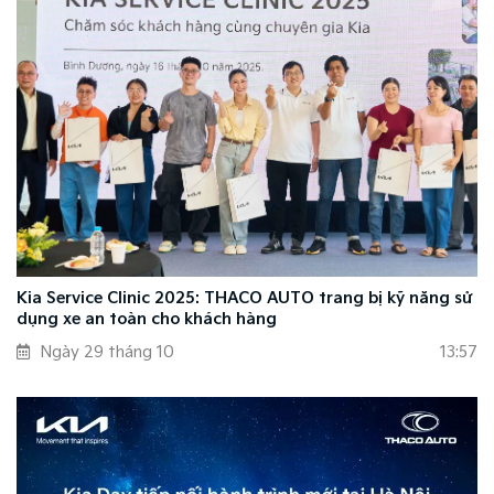
Kia Service Clinic 2025: THACO AUTO trang bị kỹ năng sử
dụng xe an toàn cho khách hàng
Ngày 29 tháng 10
13:57